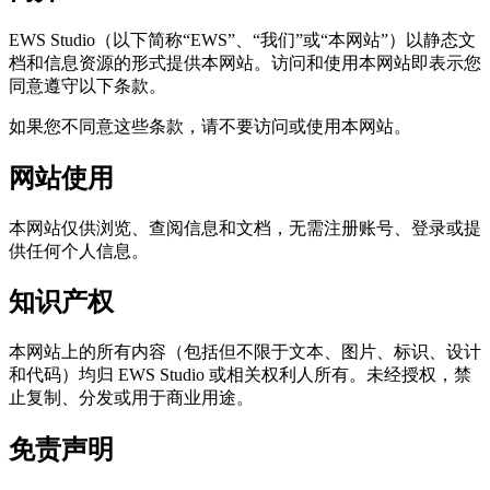
EWS Studio（以下简称“EWS”、“我们”或“本网站”）以静态文
档和信息资源的形式提供本网站。访问和使用本网站即表示您
同意遵守以下条款。
如果您不同意这些条款，请不要访问或使用本网站。
网站使用
本网站仅供浏览、查阅信息和文档，无需注册账号、登录或提
供任何个人信息。
知识产权
本网站上的所有内容（包括但不限于文本、图片、标识、设计
和代码）均归 EWS Studio 或相关权利人所有。未经授权，禁
止复制、分发或用于商业用途。
免责声明