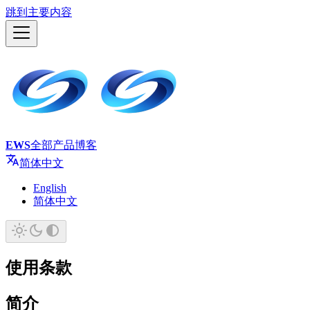
跳到主要内容
EWS
全部产品
博客
简体中文
English
简体中文
使用条款
简介