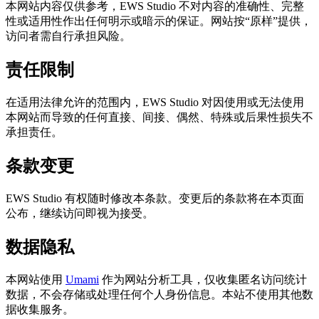
本网站内容仅供参考，EWS Studio 不对内容的准确性、完整
性或适用性作出任何明示或暗示的保证。网站按“原样”提供，
访问者需自行承担风险。
责任限制
在适用法律允许的范围内，EWS Studio 对因使用或无法使用
本网站而导致的任何直接、间接、偶然、特殊或后果性损失不
承担责任。
条款变更
EWS Studio 有权随时修改本条款。变更后的条款将在本页面
公布，继续访问即视为接受。
数据隐私
本网站使用
Umami
作为网站分析工具，仅收集匿名访问统计
数据，不会存储或处理任何个人身份信息。本站不使用其他数
据收集服务。